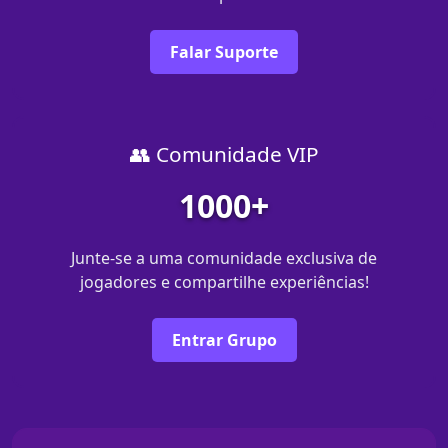
Falar Suporte
👥 Comunidade VIP
1000+
Junte-se a uma comunidade exclusiva de
jogadores e compartilhe experiências!
Entrar Grupo