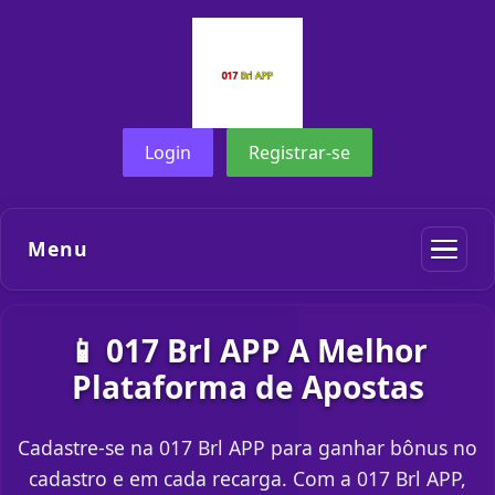
Login
Registrar-se
Menu
📱 017 Brl APP A Melhor
Plataforma de Apostas
Cadastre-se na 017 Brl APP para ganhar bônus no
cadastro e em cada recarga. Com a 017 Brl APP,