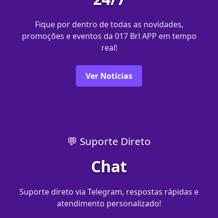
Fique por dentro de todas as novidades,
promoções e eventos da 017 Brl APP em tempo
real!
Ver Notícias
💬 Suporte Direto
Chat
Suporte direto via Telegram, respostas rápidas e
atendimento personalizado!