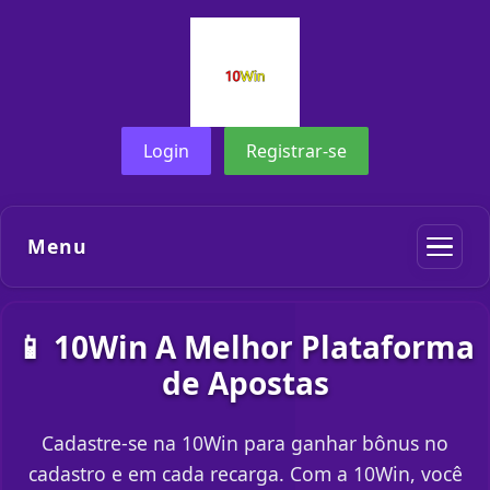
Login
Registrar-se
Menu
📱 10Win A Melhor Plataforma
de Apostas
Cadastre-se na 10Win para ganhar bônus no
cadastro e em cada recarga. Com a 10Win, você