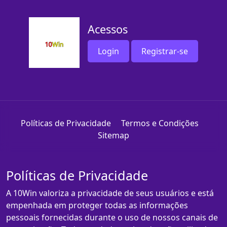
Acessos
Login
Registrar-se
Políticas de Privacidade
Termos e Condições
Sitemap
Políticas de Privacidade
A 10Win valoriza a privacidade de seus usuários e está
empenhada em proteger todas as informações
pessoais fornecidas durante o uso de nossos canais de