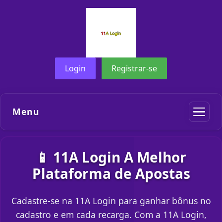
Login
Registrar-se
Menu
📱 11A Login A Melhor
Plataforma de Apostas
Cadastre-se na 11A Login para ganhar bônus no
cadastro e em cada recarga. Com a 11A Login,