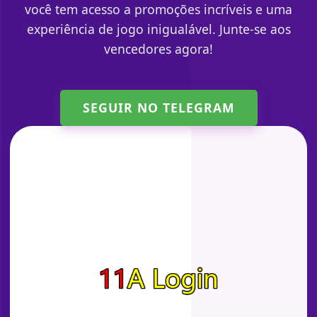
você tem acesso a promoções incríveis e uma
experiência de jogo inigualável. Junte-se aos
vencedores agora!
SEGUIR NO TELEGRAM