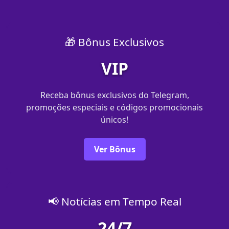
🎁 Bônus Exclusivos
VIP
Receba bônus exclusivos do Telegram,
promoções especiais e códigos promocionais
únicos!
Ver Bônus
📢 Notícias em Tempo Real
24/7