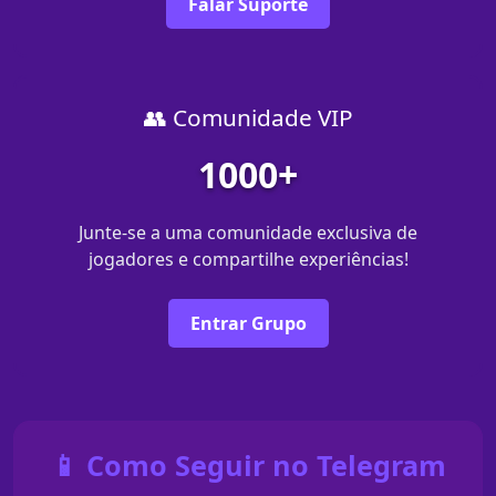
Falar Suporte
👥 Comunidade VIP
1000+
Junte-se a uma comunidade exclusiva de
jogadores e compartilhe experiências!
Entrar Grupo
📱 Como Seguir no Telegram