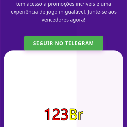
tem acesso a promoções incríveis e uma
experiência de jogo inigualável. Junte-se aos
vencedores agora!
SEGUIR NO TELEGRAM