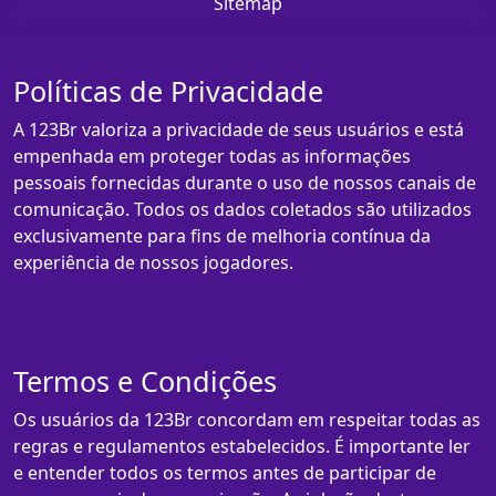
Sitemap
Políticas de Privacidade
A 123Br valoriza a privacidade de seus usuários e está
empenhada em proteger todas as informações
pessoais fornecidas durante o uso de nossos canais de
comunicação. Todos os dados coletados são utilizados
exclusivamente para fins de melhoria contínua da
experiência de nossos jogadores.
Termos e Condições
Os usuários da 123Br concordam em respeitar todas as
regras e regulamentos estabelecidos. É importante ler
e entender todos os termos antes de participar de