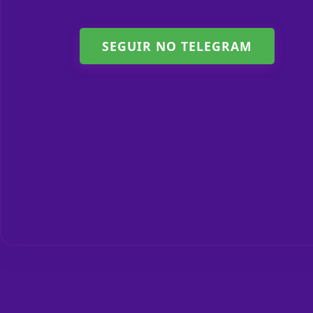
SEGUIR NO TELEGRAM