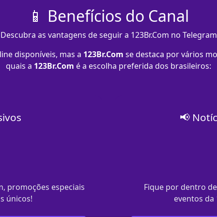
📱 Benefícios do Canal
Descubra as vantagens de seguir a 123Br.Com no Telegram
ine disponíveis, mas a
123Br.Com
se destaca por vários mo
quais a
123Br.Com
é a escolha preferida dos brasileiros:
sivos
📢 Notí
m, promoções especiais
Fique por dentro d
s únicos!
eventos da