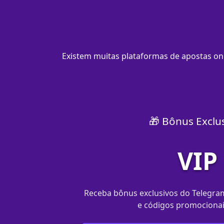
Existem muitas plataformas de apostas onl
🎁 Bônus Exclu
VIP
Receba bônus exclusivos do Telegra
e códigos promocionai