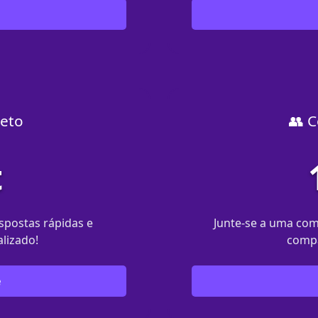
reto
👥 
t
espostas rápidas e
Junte-se a uma com
lizado!
compa
e