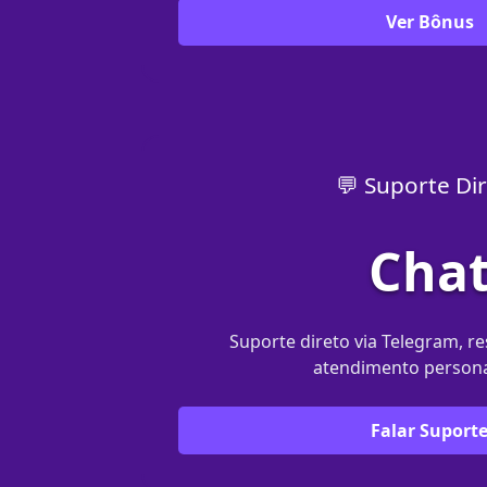
Ver Bônus
💬 Suporte Di
Cha
Suporte direto via Telegram, r
atendimento persona
Falar Suport