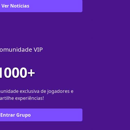
Ver Notícias
Comunidade VIP
1000+
unidade exclusiva de jogadores e
rtilhe experiências!
Entrar Grupo