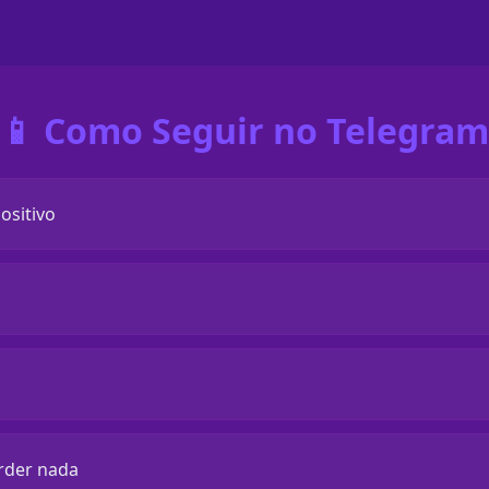
📱 Como Seguir no Telegram
ositivo
erder nada