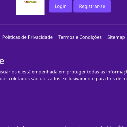
Login
Registrar-se
Políticas de Privacidade
Termos e Condições
Sitemap
de
 usuários e está empenhada em proteger todas as informaç
os coletados são utilizados exclusivamente para fins de m