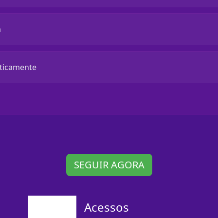
a
aticamente
SEGUIR AGORA
Acessos