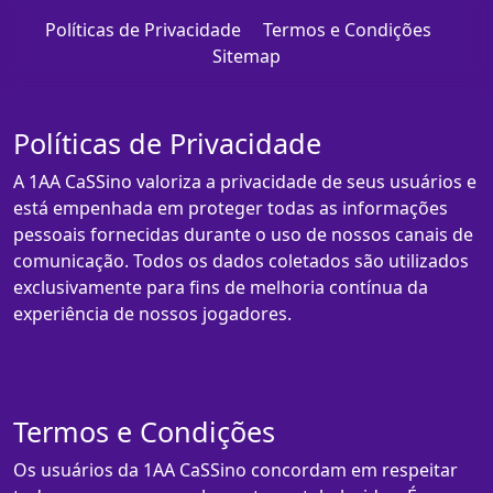
Políticas de Privacidade
Termos e Condições
Sitemap
Políticas de Privacidade
A 1AA CaSSino valoriza a privacidade de seus usuários e
está empenhada em proteger todas as informações
pessoais fornecidas durante o uso de nossos canais de
comunicação. Todos os dados coletados são utilizados
exclusivamente para fins de melhoria contínua da
experiência de nossos jogadores.
Termos e Condições
Os usuários da 1AA CaSSino concordam em respeitar