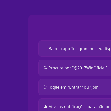
📱 Baixe o app Telegram no seu disp
🔍 Procure por "@2017WinOficial"
👆 Toque em "Entrar" ou "Join"
🔔 Ative as notificações para não p