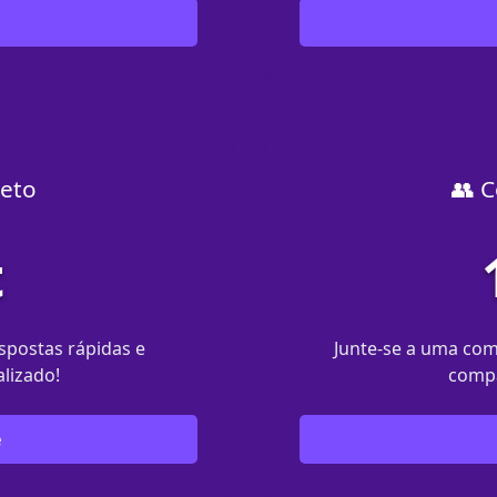
reto
👥 
t
espostas rápidas e
Junte-se a uma com
lizado!
compa
e