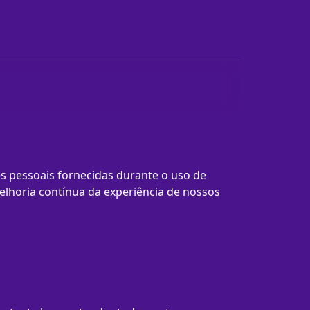
s pessoais fornecidas durante o uso de
elhoria contínua da experiência de nossos