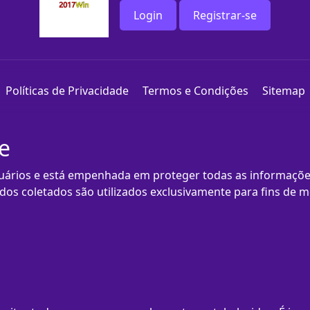
Login
Registrar-se
Políticas de Privacidade
Termos e Condições
Sitemap
de
suários e está empenhada em proteger todas as informaçõe
os coletados são utilizados exclusivamente para fins de m