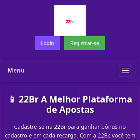
Login
Registrar-se
Menu
📱 22Br A Melhor Plataforma
de Apostas
Cadastre-se na 22Br para ganhar bônus no
cadastro e em cada recarga. Com a 22Br, você tem