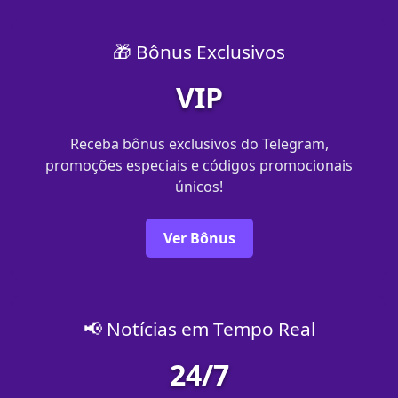
🎁 Bônus Exclusivos
VIP
Receba bônus exclusivos do Telegram,
promoções especiais e códigos promocionais
únicos!
Ver Bônus
📢 Notícias em Tempo Real
24/7