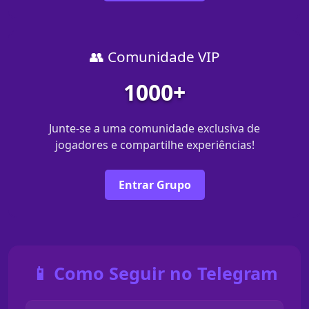
👥 Comunidade VIP
1000+
Junte-se a uma comunidade exclusiva de
jogadores e compartilhe experiências!
Entrar Grupo
📱 Como Seguir no Telegram