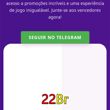
acesso a promoções incríveis e uma experiência
de jogo inigualável. Junte-se aos vencedores
agora!
SEGUIR NO TELEGRAM