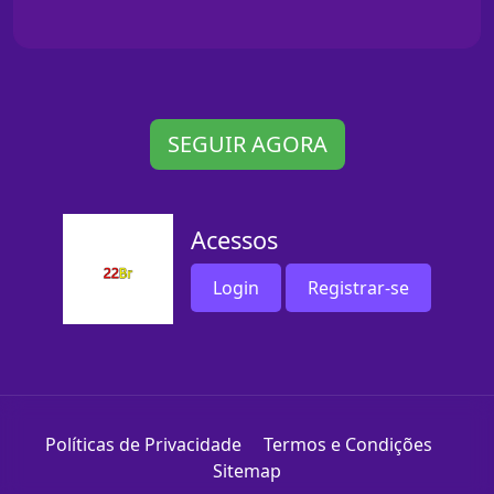
SEGUIR AGORA
Acessos
Login
Registrar-se
Políticas de Privacidade
Termos e Condições
Sitemap