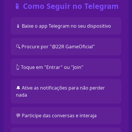
📱 Como Seguir no Telegram
📱 Baixe o app Telegram no seu dispositivo
🔍 Procure por "@22R GameOficial"
👆 Toque em "Entrar" ou "Join"
🔔 Ative as notificações para não perder
nada
💬 Participe das conversas e interaja