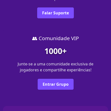
Falar Suporte
👥 Comunidade VIP
1000+
Junte-se a uma comunidade exclusiva de
jogadores e compartilhe experiências!
Entrar Grupo