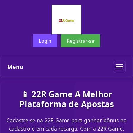
Login
Registrar-se
Menu
📱 22R Game A Melhor
Plataforma de Apostas
Cadastre-se na 22R Game para ganhar bônus no
cadastro e em cada recarga. Com a 22R Game,