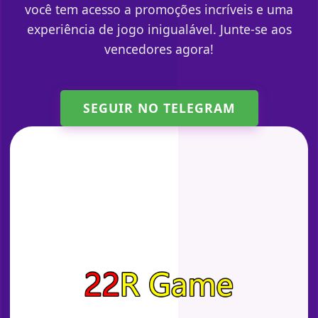
você tem acesso a promoções incríveis e uma
experiência de jogo inigualável. Junte-se aos
vencedores agora!
SEGUIR NO TELEGRAM