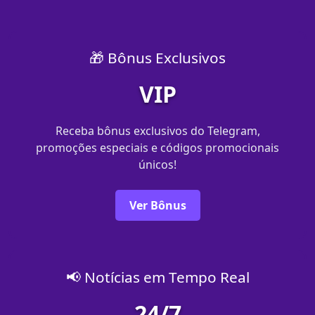
🎁 Bônus Exclusivos
VIP
Receba bônus exclusivos do Telegram,
promoções especiais e códigos promocionais
únicos!
Ver Bônus
📢 Notícias em Tempo Real
24/7