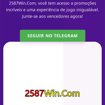
2587Win.Com, você tem acesso a promoções
incríveis e uma experiência de jogo inigualável.
Junte-se aos vencedores agora!
SEGUIR NO TELEGRAM