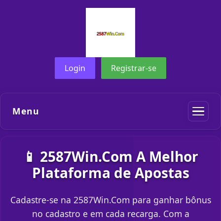
Login
Registrar-se
Menu
📱 2587Win.Com A Melhor
Plataforma de Apostas
Cadastre-se na 2587Win.Com para ganhar bônus
no cadastro e em cada recarga. Com a