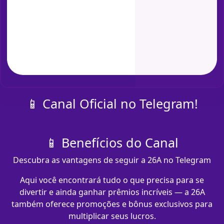
📱 Canal Oficial no Telegram!
📱 Benefícios do Canal
Descubra as vantagens de seguir a 26A no Telegram
Aqui você encontrará tudo o que precisa para se
divertir e ainda ganhar prêmios incríveis — a 26A
também oferece promoções e bônus exclusivos para
multiplicar seus lucros.