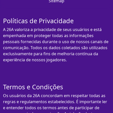
Sitemap
Políticas de Privacidade
A 26A valoriza a privacidade de seus usuários e está
empenhada em proteger todas as informações
pessoais fornecidas durante o uso de nossos canais de
comunicação. Todos os dados coletados são utilizados
exclusivamente para fins de melhoria contínua da
experiência de nossos jogadores.
Termos e Condições
Os usuários da 26A concordam em respeitar todas as
regras e regulamentos estabelecidos. É importante ler
e entender todos os termos antes de participar de