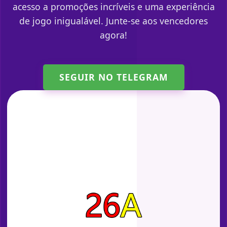
acesso a promoções incríveis e uma experiência
de jogo inigualável. Junte-se aos vencedores
agora!
SEGUIR NO TELEGRAM