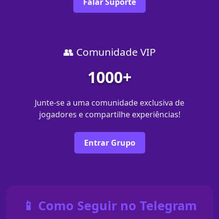
Falar Suporte
👥 Comunidade VIP
1000+
Junte-se a uma comunidade exclusiva de
jogadores e compartilhe experiências!
Entrar Grupo
📱 Como Seguir no Telegram