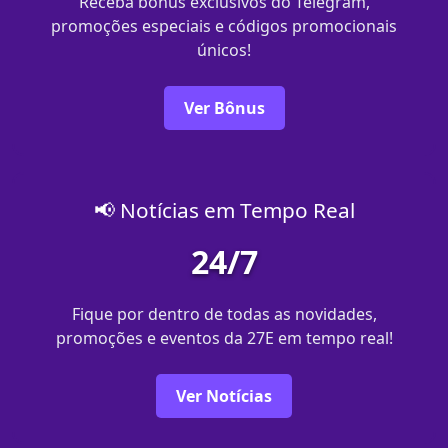
Receba bônus exclusivos do Telegram,
promoções especiais e códigos promocionais
únicos!
Ver Bônus
📢 Notícias em Tempo Real
24/7
Fique por dentro de todas as novidades,
promoções e eventos da 27E em tempo real!
Ver Notícias