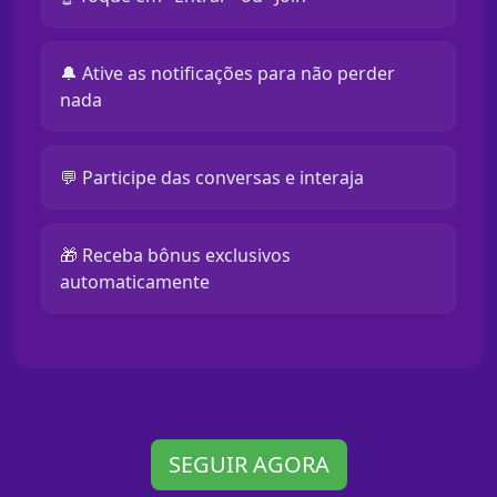
🔔 Ative as notificações para não perder
nada
💬 Participe das conversas e interaja
🎁 Receba bônus exclusivos
automaticamente
SEGUIR AGORA