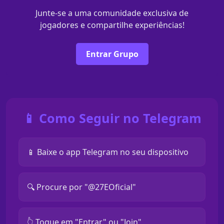
Junte-se a uma comunidade exclusiva de
jogadores e compartilhe experiências!
Entrar Grupo
📱 Como Seguir no Telegram
📱 Baixe o app Telegram no seu dispositivo
🔍 Procure por "@27EOficial"
👆 Toque em "Entrar" ou "Join"