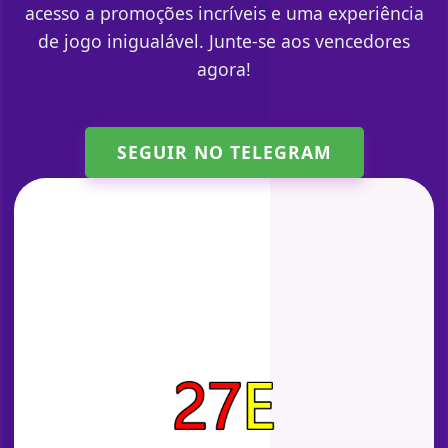
acesso a promoções incríveis e uma experiência
de jogo inigualável. Junte-se aos vencedores
agora!
SEGUIR NO TELEGRAM