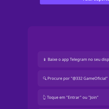
📱 Baixe o app Telegram no seu disp
🔍 Procure por "@332 GameOficial"
👆 Toque em "Entrar" ou "Join"