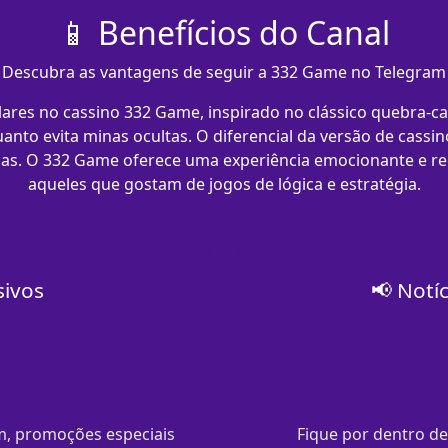
📱 Benefícios do Canal
Descubra as vantagens de seguir a 332 Game no Telegram
ares no cassino 332 Game, inspirado no clássico quebra-ca
anto evita minas ocultas. O diferencial da versão de cassi
as. O 332 Game oferece uma experiência emocionante e re
aqueles que gostam de jogos de lógica e estratégia.
sivos
📢 Notí
m, promoções especiais
Fique por dentro d