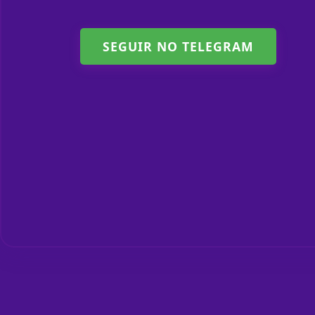
SEGUIR NO TELEGRAM