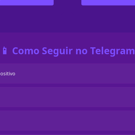
📱 Como Seguir no Telegram
ositivo