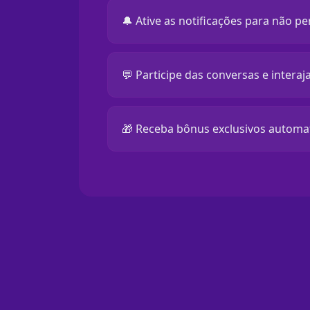
🔔 Ative as notificações para não p
💬 Participe das conversas e interaj
🎁 Receba bônus exclusivos autom