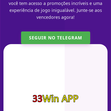
você tem acesso a promoções incríveis e uma
experiência de jogo inigualável. Junte-se aos
vencedores agora!
SEGUIR NO TELEGRAM