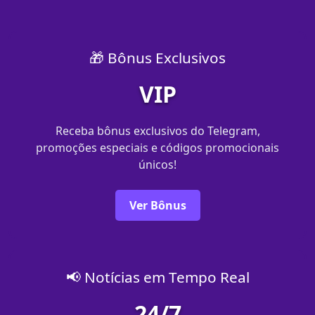
🎁 Bônus Exclusivos
VIP
Receba bônus exclusivos do Telegram,
promoções especiais e códigos promocionais
únicos!
Ver Bônus
📢 Notícias em Tempo Real
24/7