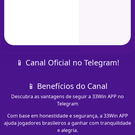
📱 Canal Oficial no Telegram!
📱 Benefícios do Canal
Descubra as vantagens de seguir a 33Win APP no
Telegram
Com base em honestidade e segurança, a 33Win APP
ajuda jogadores brasileiros a ganhar com tranquilidade
e alegria.