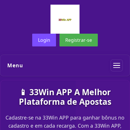
Login
Registrar-se
Menu
📱 33Win APP A Melhor
Plataforma de Apostas
Cadastre-se na 33Win APP para ganhar bônus no
cadastro e em cada recarga. Com a 33Win APP,