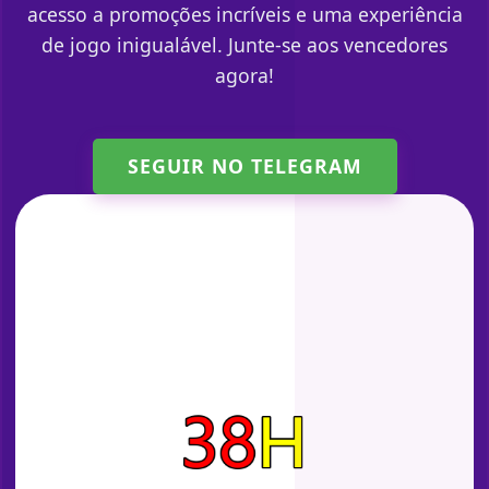
acesso a promoções incríveis e uma experiência
de jogo inigualável. Junte-se aos vencedores
agora!
SEGUIR NO TELEGRAM