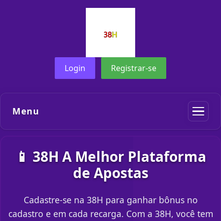
Login
Registrar-se
Menu
📱 38H A Melhor Plataforma
de Apostas
Cadastre-se na 38H para ganhar bônus no
cadastro e em cada recarga. Com a 38H, você tem