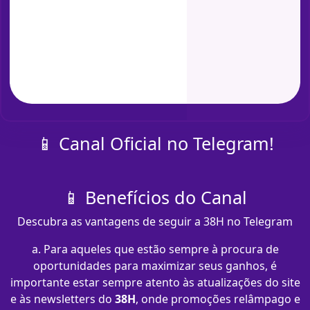
📱 Canal Oficial no Telegram!
📱 Benefícios do Canal
Descubra as vantagens de seguir a 38H no Telegram
a. Para aqueles que estão sempre à procura de
oportunidades para maximizar seus ganhos, é
importante estar sempre atento às atualizações do site
e às newsletters do
38H
, onde promoções relâmpago e