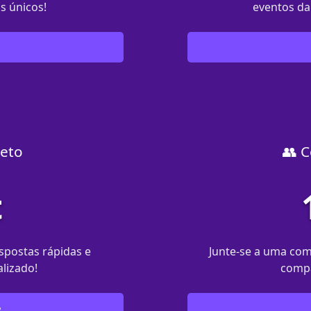
s únicos!
eventos da
reto
👥 
t
espostas rápidas e
Junte-se a uma com
lizado!
compa
e