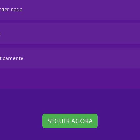
erder nada
a
aticamente
SEGUIR AGORA