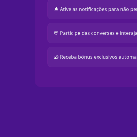
🔔 Ative as notificações para não p
💬 Participe das conversas e interaj
🎁 Receba bônus exclusivos autom