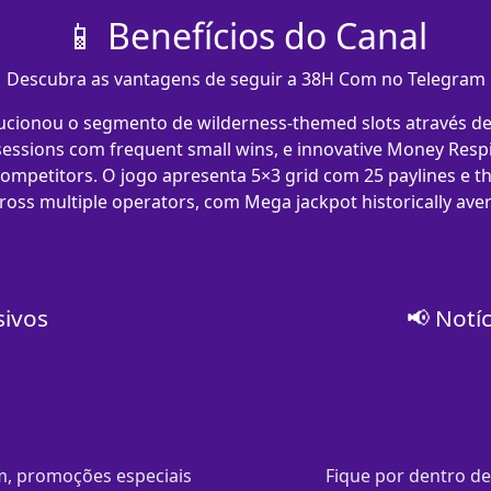
📱 Benefícios do Canal
Descubra as vantagens de seguir a 38H Com no Telegram
olucionou o segmento de wilderness-themed slots através d
sessions com frequent small wins, e innovative Money Respi
mpetitors. O jogo apresenta 5×3 grid com 25 paylines e thr
ross multiple operators, com Mega jackpot historically aver
sivos
📢 Notí
m, promoções especiais
Fique por dentro d