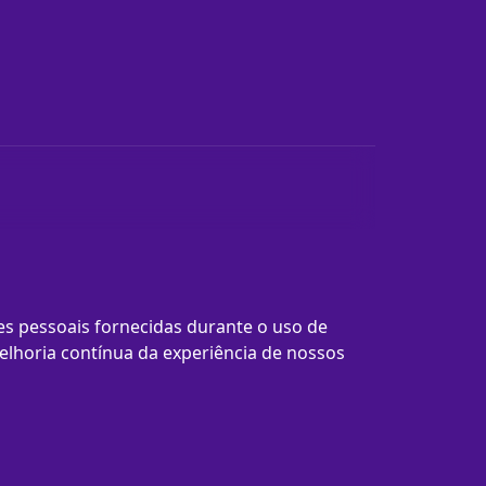
s pessoais fornecidas durante o uso de
elhoria contínua da experiência de nossos