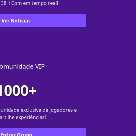
 38H Com em tempo real!
Ver Notícias
Comunidade VIP
1000+
unidade exclusiva de jogadores e
rtilhe experiências!
Entrar Grupo