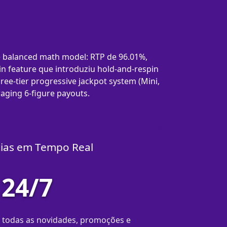
e balanced math model: RTP de 96.01%,
n feature que introduziu hold-and-respin
ee-tier progressive jackpot system (Mini,
aging 6-figure payouts.
cias em Tempo Real
24/7
e todas as novidades, promoções e