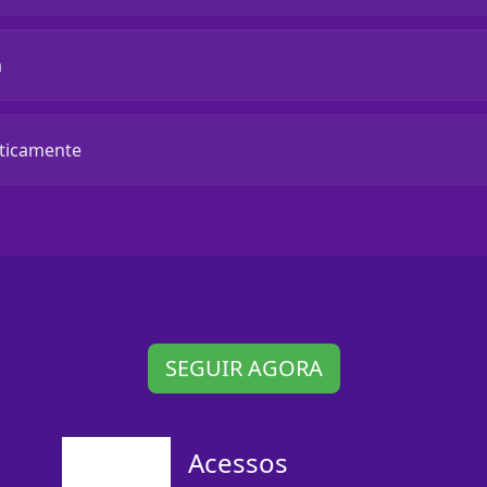
a
aticamente
SEGUIR AGORA
Acessos