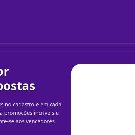
or
postas
s no cadastro e em cada
a promoções incríveis e
unte-se aos vencedores