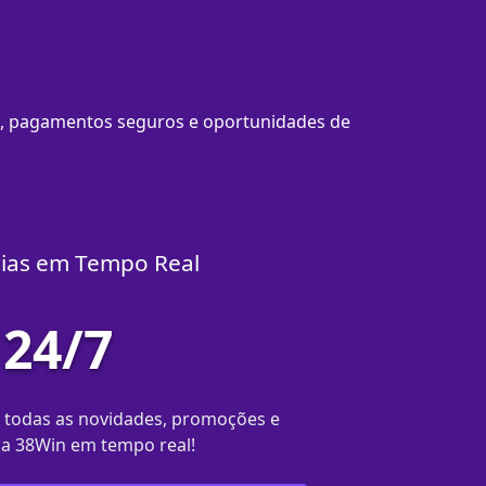
as, pagamentos seguros e oportunidades de
cias em Tempo Real
24/7
e todas as novidades, promoções e
a 38Win em tempo real!