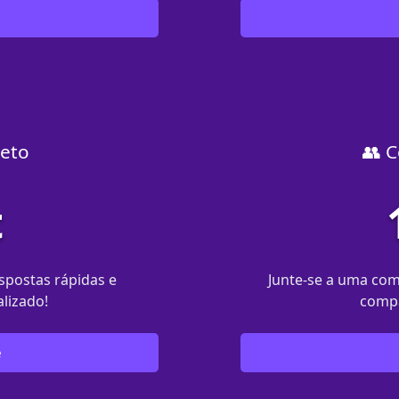
reto
👥 
t
espostas rápidas e
Junte-se a uma com
lizado!
compa
e