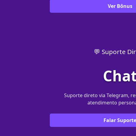
Ver Bônus
💬 Suporte Di
Cha
Suporte direto via Telegram, r
atendimento persona
Falar Suport