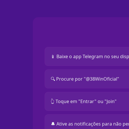
📱 Baixe o app Telegram no seu disp
🔍 Procure por "@38WinOficial"
👆 Toque em "Entrar" ou "Join"
🔔 Ative as notificações para não p