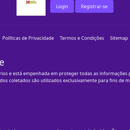
Login
Registrar-se
Políticas de Privacidade
Termos e Condições
Sitemap
de
ários e está empenhada em proteger todas as informações 
os coletados são utilizados exclusivamente para fins de m