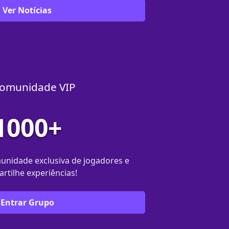
Ver Notícias
Comunidade VIP
1000+
unidade exclusiva de jogadores e
rtilhe experiências!
Entrar Grupo