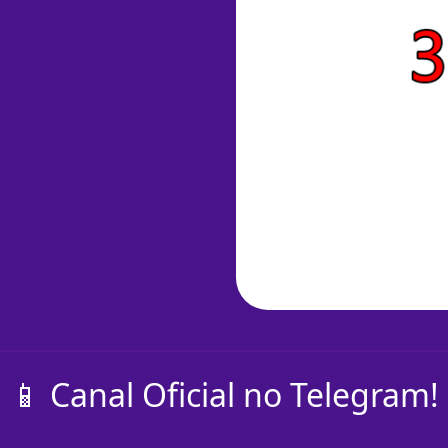
📱 Canal Oficial no Telegram!