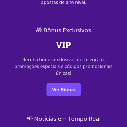
apostas de alto nível.
🎁 Bônus Exclusivos
VIP
Receba bônus exclusivos do Telegram,
promoções especiais e códigos promocionais
únicos!
Ver Bônus
📢 Notícias em Tempo Real