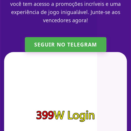
você tem acesso a promoções incríveis e uma
experiência de jogo inigualável. Junte-se aos
vencedores agora!
SEGUIR NO TELEGRAM