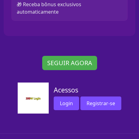
🎁 Receba bônus exclusivos
automaticamente
SEGUIR AGORA
Acessos
Login
Registrar-se