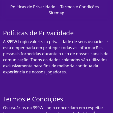
Políticas de Privacidade
Termos e Condições
Sitemap
Políticas de Privacidade
A 399W Login valoriza a privacidade de seus usuários e
está empenhada em proteger todas as informações
pessoais fornecidas durante o uso de nossos canais de
comunicação. Todos os dados coletados são utilizados
exclusivamente para fins de melhoria contínua da
experiência de nossos jogadores.
Termos e Condições
Os usuários da 399W Login concordam em respeitar