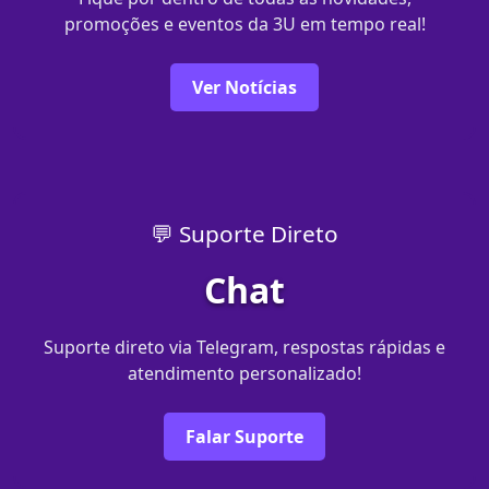
promoções e eventos da 3U em tempo real!
Ver Notícias
💬 Suporte Direto
Chat
Suporte direto via Telegram, respostas rápidas e
atendimento personalizado!
Falar Suporte