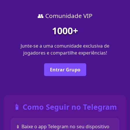
👥 Comunidade VIP
1000+
Junte-se a uma comunidade exclusiva de
jogadores e compartilhe experiências!
Entrar Grupo
📱 Como Seguir no Telegram
📱 Baixe o app Telegram no seu dispositivo