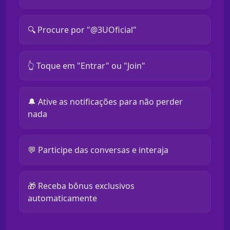
🔍 Procure por "@3UOficial"
👆 Toque em "Entrar" ou "Join"
🔔 Ative as notificações para não perder
nada
💬 Participe das conversas e interaja
🎁 Receba bônus exclusivos
automaticamente