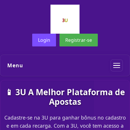
Login
Registrar-se
Menu
📱 3U A Melhor Plataforma de
Apostas
Cadastre-se na 3U para ganhar bônus no cadastro
e em cada recarga. Com a 3U, você tem acesso a