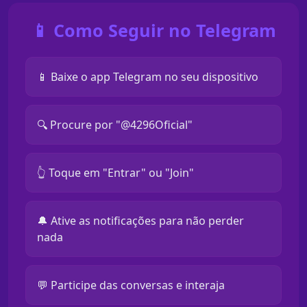
📱 Como Seguir no Telegram
📱 Baixe o app Telegram no seu dispositivo
🔍 Procure por "@4296Oficial"
👆 Toque em "Entrar" ou "Join"
🔔 Ative as notificações para não perder
nada
💬 Participe das conversas e interaja