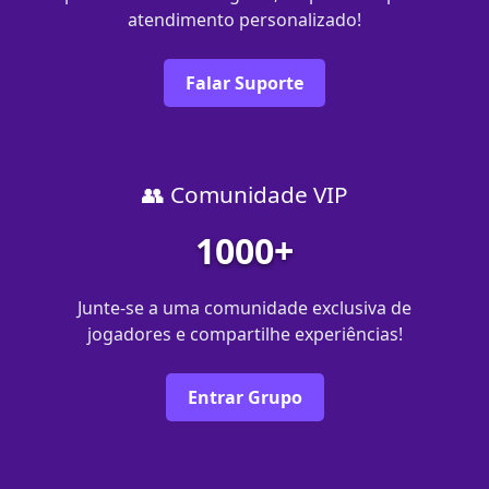
atendimento personalizado!
Falar Suporte
👥 Comunidade VIP
1000+
Junte-se a uma comunidade exclusiva de
jogadores e compartilhe experiências!
Entrar Grupo