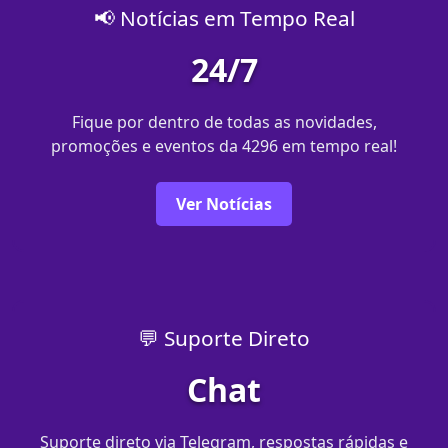
📢 Notícias em Tempo Real
24/7
Fique por dentro de todas as novidades,
promoções e eventos da 4296 em tempo real!
Ver Notícias
💬 Suporte Direto
Chat
Suporte direto via Telegram, respostas rápidas e