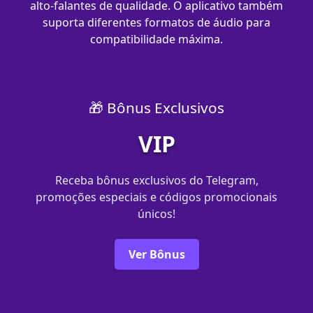
alto-falantes de qualidade. O aplicativo também
suporta diferentes formatos de áudio para
compatibilidade máxima.
🎁 Bônus Exclusivos
VIP
Receba bônus exclusivos do Telegram,
promoções especiais e códigos promocionais
únicos!
Ver Bônus