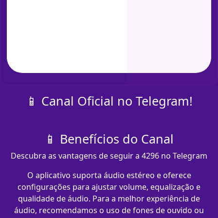
📱 Canal Oficial no Telegram!
📱 Benefícios do Canal
Descubra as vantagens de seguir a 4296 no Telegram
O aplicativo suporta áudio estéreo e oferece
configurações para ajustar volume, equalização e
qualidade de áudio. Para a melhor experiência de
áudio, recomendamos o uso de fones de ouvido ou