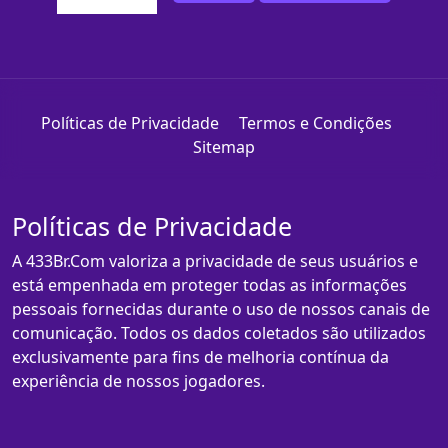
Políticas de Privacidade
Termos e Condições
Sitemap
Políticas de Privacidade
A 433Br.Com valoriza a privacidade de seus usuários e
está empenhada em proteger todas as informações
pessoais fornecidas durante o uso de nossos canais de
comunicação. Todos os dados coletados são utilizados
exclusivamente para fins de melhoria contínua da
experiência de nossos jogadores.