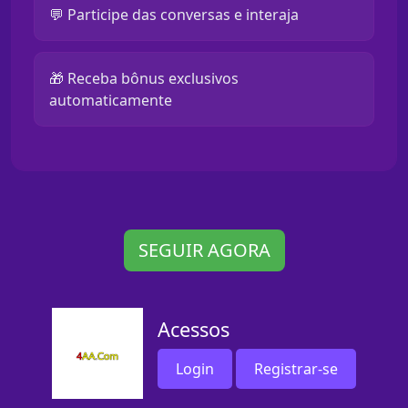
💬 Participe das conversas e interaja
🎁 Receba bônus exclusivos
automaticamente
SEGUIR AGORA
Acessos
Login
Registrar-se