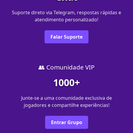
Suporte direto via Telegram, respostas rápidas e
atendimento personalizado!
Falar Suporte
👥 Comunidade VIP
1000+
Junte-se a uma comunidade exclusiva de
jogadores e compartilhe experiências!
Entrar Grupo