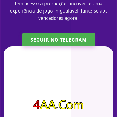
tem acesso a promoções incríveis e uma
experiência de jogo inigualável. Junte-se aos
vencedores agora!
SEGUIR NO TELEGRAM