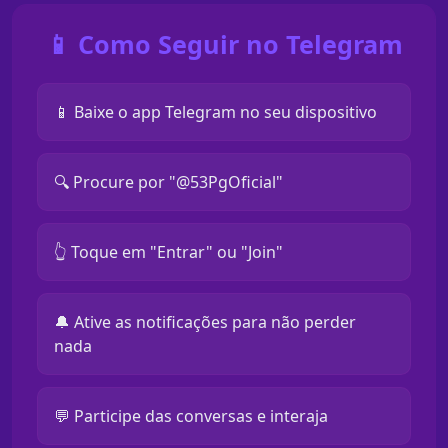
📱 Como Seguir no Telegram
📱 Baixe o app Telegram no seu dispositivo
🔍 Procure por "@53PgOficial"
👆 Toque em "Entrar" ou "Join"
🔔 Ative as notificações para não perder
nada
💬 Participe das conversas e interaja