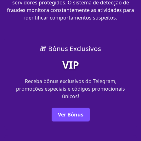
servidores protegidos. O sistema de detecção de
fraudes monitora constantemente as atividades para
identificar comportamentos suspeitos.
🎁 Bônus Exclusivos
VIP
Receba bônus exclusivos do Telegram,
promoções especiais e códigos promocionais
únicos!
Ver Bônus