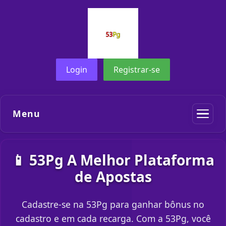
Login
Registrar-se
Menu
📱 53Pg A Melhor Plataforma
de Apostas
Cadastre-se na 53Pg para ganhar bônus no
cadastro e em cada recarga. Com a 53Pg, você