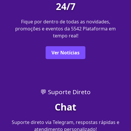
24/7
Fique por dentro de todas as novidades,
promoções e eventos da 5542 Plataforma em
tempo real!
Ver Notícias
💬 Suporte Direto
Chat
Suporte direto via Telegram, respostas rápidas e
atendimento personalizado!