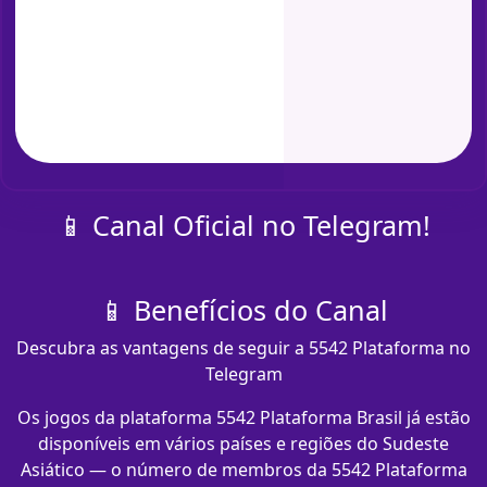
📱 Canal Oficial no Telegram!
📱 Benefícios do Canal
Descubra as vantagens de seguir a 5542 Plataforma no
Telegram
Os jogos da plataforma 5542 Plataforma Brasil já estão
disponíveis em vários países e regiões do Sudeste
Asiático — o número de membros da 5542 Plataforma