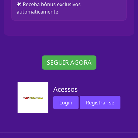
🎁 Receba bônus exclusivos
automaticamente
SEGUIR AGORA
Acessos
Login
Registrar-se