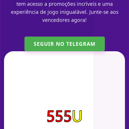
tem acesso a promoções incríveis e uma
experiência de jogo inigualável. Junte-se aos
vencedores agora!
SEGUIR NO TELEGRAM