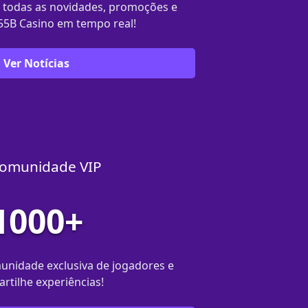
e todas as novidades, promoções e
55B Casino em tempo real!
Ver Notícias
Comunidade VIP
1000+
unidade exclusiva de jogadores e
rtilhe experiências!