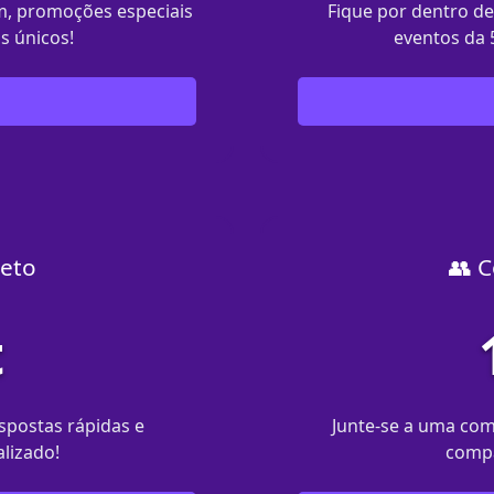
m, promoções especiais
Fique por dentro d
s únicos!
eventos da 
reto
👥 
t
espostas rápidas e
Junte-se a uma com
lizado!
compa