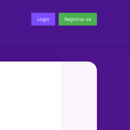
Login
Registrar-se