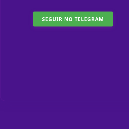
SEGUIR NO TELEGRAM