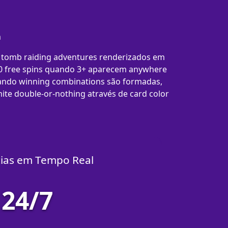
m
de tomb raiding adventures renderizados em
 10 free spins quando 3+ aparecem anywhere
quando winning combinations são formadas,
te double-or-nothing através de card color
cias em Tempo Real
24/7