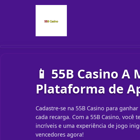
📱 55B Casino A 
Plataforma de A
Cadastre-se na 55B Casino para ganhar
cada recarga. Com a 55B Casino, você 
incríveis e uma experiência de jogo inig
vencedores agora!