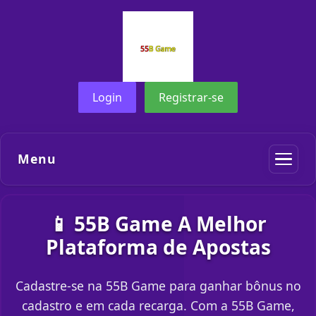
Login
Registrar-se
Menu
📱 55B Game A Melhor
Plataforma de Apostas
Cadastre-se na 55B Game para ganhar bônus no
cadastro e em cada recarga. Com a 55B Game,