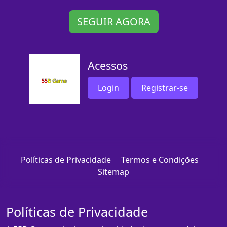
SEGUIR AGORA
Acessos
Login
Registrar-se
Políticas de Privacidade
Termos e Condições
Sitemap
Políticas de Privacidade