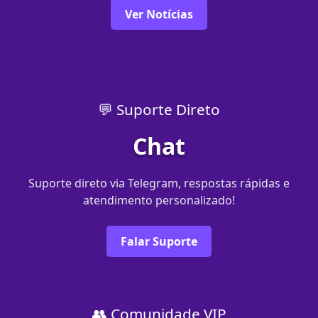
Ver Notícias
💬 Suporte Direto
Chat
Suporte direto via Telegram, respostas rápidas e
atendimento personalizado!
Falar Suporte
👥 Comunidade VIP