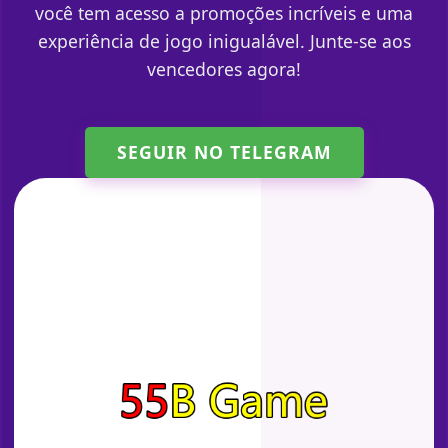
você tem acesso a promoções incríveis e uma
experiência de jogo inigualável. Junte-se aos
vencedores agora!
SEGUIR NO TELEGRAM