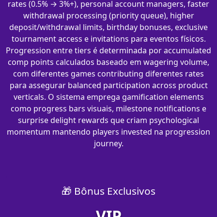
rates (0.5% → 3%+), personal account managers, faster
withdrawal processing (priority queue), higher
deposit/withdrawal limits, birthday bonuses, exclusive
tournament access e invitations para eventos físicos.
Progression entre tiers é determinada por accumulated
comp points calculados baseado em wagering volume,
com diferentes games contributing diferentes rates
para assegurar balanced participation across product
verticals. O sistema emprega gamification elements
como progress bars visuais, milestone notifications e
surprise delight rewards que criam psychological
momentum mantendo players invested na progression
journey.
🎁 Bônus Exclusivos
VIP