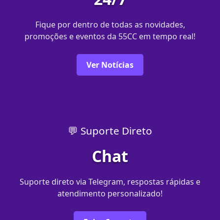
Fique por dentro de todas as novidades,
promoções e eventos da 55CC em tempo real!
Ver Notícias
💬 Suporte Direto
Chat
Suporte direto via Telegram, respostas rápidas e
atendimento personalizado!