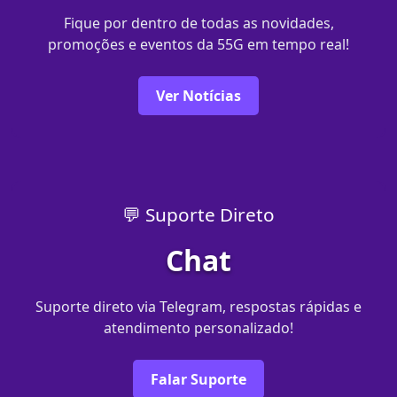
Fique por dentro de todas as novidades,
promoções e eventos da 55G em tempo real!
Ver Notícias
💬 Suporte Direto
Chat
Suporte direto via Telegram, respostas rápidas e
atendimento personalizado!
Falar Suporte