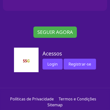
SEGUIR AGORA
Acessos
Login
Registrar-se
Políticas de Privacidade
Termos e Condições
Sitemap