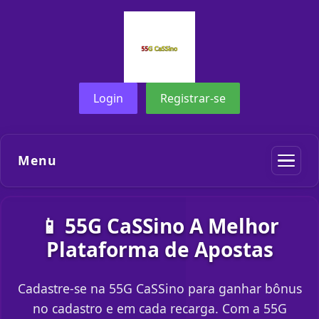
Login
Registrar-se
Menu
📱 55G CaSSino A Melhor
Plataforma de Apostas
Cadastre-se na 55G CaSSino para ganhar bônus
no cadastro e em cada recarga. Com a 55G