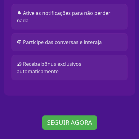
🔔 Ative as notificações para não perder
nada
💬 Participe das conversas e interaja
🎁 Receba bônus exclusivos
automaticamente
SEGUIR AGORA