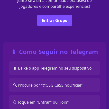
Junte-se a uma comunidade exclusiva de
jogadores e compartilhe experiências!
Entrar Grupo
📱 Como Seguir no Telegram
📱 Baixe o app Telegram no seu dispositivo
🔍 Procure por "@55G CaSSinoOficial"
👆 Toque em "Entrar" ou "Join"