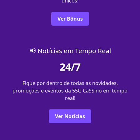
únicos!
Ver Bônus
📢 Notícias em Tempo Real
24/7
Fique por dentro de todas as novidades,
promoções e eventos da 55G CaSSino em tempo
real!
Ver Notícias