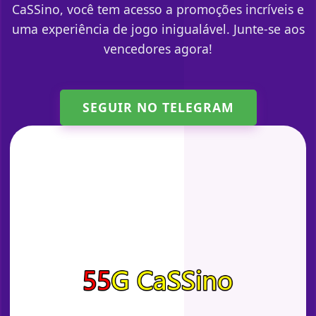
CaSSino, você tem acesso a promoções incríveis e
uma experiência de jogo inigualável. Junte-se aos
vencedores agora!
SEGUIR NO TELEGRAM