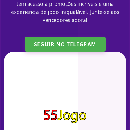
tem acesso a promoções incríveis e uma
experiência de jogo inigualável. Junte-se aos
vencedores agora!
SEGUIR NO TELEGRAM