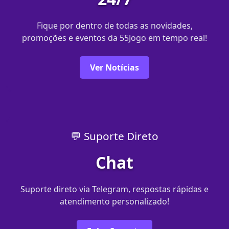
Fique por dentro de todas as novidades,
promoções e eventos da 55Jogo em tempo real!
Ver Notícias
💬 Suporte Direto
Chat
Suporte direto via Telegram, respostas rápidas e
atendimento personalizado!