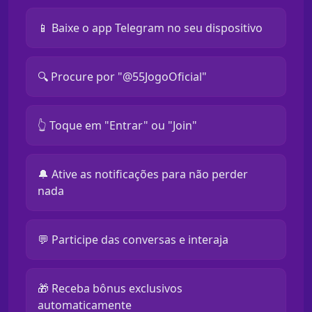
📱 Baixe o app Telegram no seu dispositivo
🔍 Procure por "@55JogoOficial"
👆 Toque em "Entrar" ou "Join"
🔔 Ative as notificações para não perder
nada
💬 Participe das conversas e interaja
🎁 Receba bônus exclusivos
automaticamente