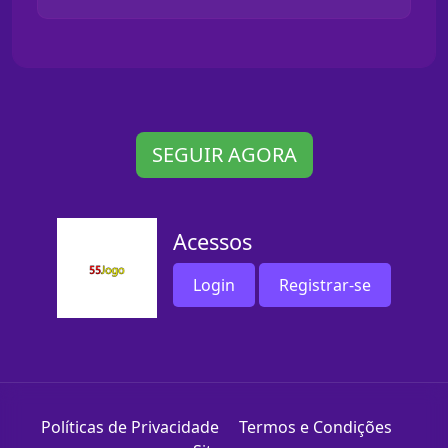
SEGUIR AGORA
Acessos
Login
Registrar-se
Políticas de Privacidade
Termos e Condições