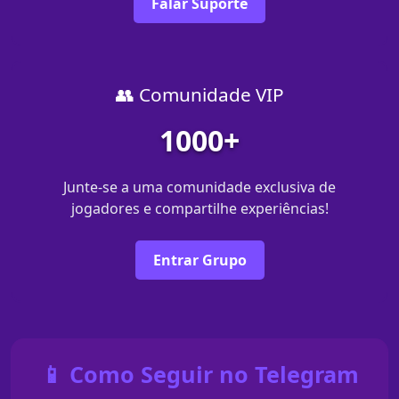
Falar Suporte
👥 Comunidade VIP
1000+
Junte-se a uma comunidade exclusiva de
jogadores e compartilhe experiências!
Entrar Grupo
📱 Como Seguir no Telegram