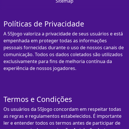
Sitemap
Políticas de Privacidade
A 55Jogo valoriza a privacidade de seus usuários e está
empenhada em proteger todas as informações
pessoais fornecidas durante o uso de nossos canais de
comunicação. Todos os dados coletados são utilizados
exclusivamente para fins de melhoria contínua da
experiência de nossos jogadores.
Termos e Condições
Os usuários da 55Jogo concordam em respeitar todas
as regras e regulamentos estabelecidos. É importante
ler e entender todos os termos antes de participar de