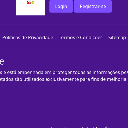
Login
Registrar-se
Políticas de Privacidade
Termos e Condições
Sitemap
de
ios e está empenhada em proteger todas as informações pe
tados são utilizados exclusivamente para fins de melhoria