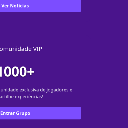
Ver Notícias
Comunidade VIP
1000+
unidade exclusiva de jogadores e
rtilhe experiências!
Entrar Grupo