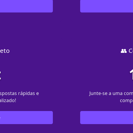
reto
👥 
t
espostas rápidas e
Junte-se a uma com
lizado!
compa
e