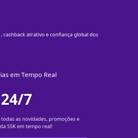
, cashback atrativo e confiança global dos
cias em Tempo Real
24/7
e todas as novidades, promoções e
 da 55K em tempo real!