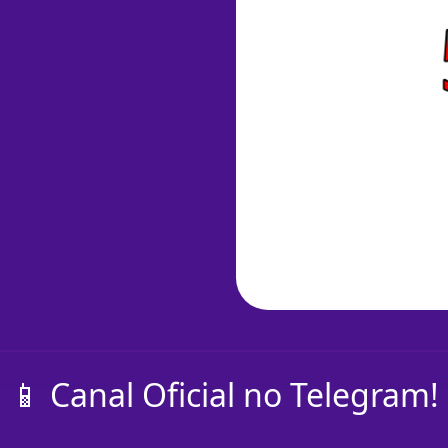
📱 Canal Oficial no Telegram!