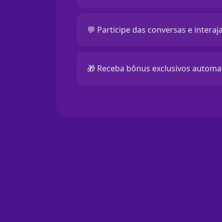
💬 Participe das conversas e interaj
🎁 Receba bônus exclusivos autom