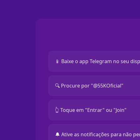
📱 Baixe o app Telegram no seu disp
🔍 Procure por "@55KOficial"
👆 Toque em "Entrar" ou "Join"
🔔 Ative as notificações para não p