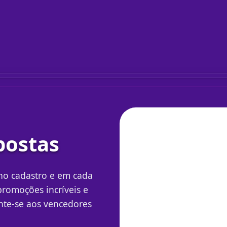
postas
no cadastro e em cada
promoções incríveis e
unte-se aos vencedores