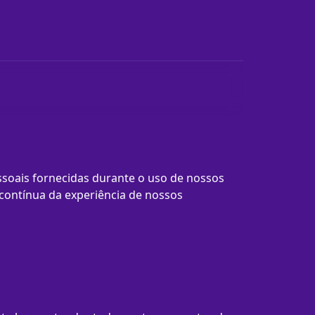
ssoais fornecidas durante o uso de nossos
 contínua da experiência de nossos