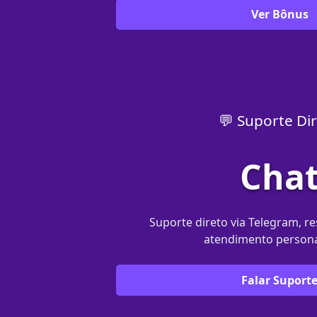
Ver Bônus
💬 Suporte Di
Cha
Suporte direto via Telegram, r
atendimento persona
Falar Suport