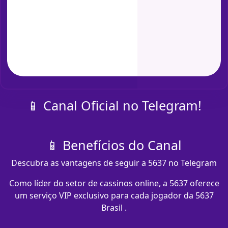
📱 Canal Oficial no Telegram!
📱 Benefícios do Canal
Descubra as vantagens de seguir a 5637 no Telegram
Como líder do setor de cassinos online, a 5637 oferece
um serviço VIP exclusivo para cada jogador da 5637
Brasil .