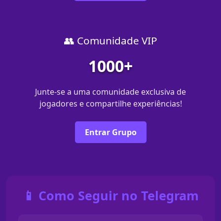
👥 Comunidade VIP
1000+
Junte-se a uma comunidade exclusiva de
jogadores e compartilhe experiências!
Entrar Grupo
📱 Como Seguir no Telegram