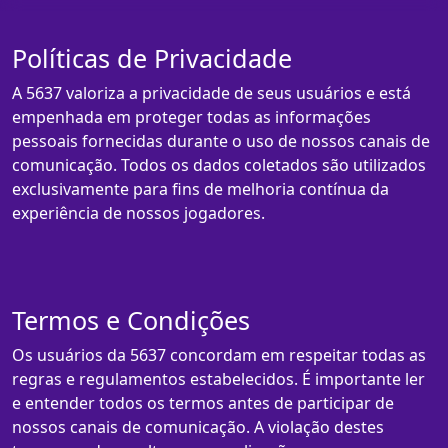
Políticas de Privacidade
A 5637 valoriza a privacidade de seus usuários e está
empenhada em proteger todas as informações
pessoais fornecidas durante o uso de nossos canais de
comunicação. Todos os dados coletados são utilizados
exclusivamente para fins de melhoria contínua da
experiência de nossos jogadores.
Termos e Condições
Os usuários da 5637 concordam em respeitar todas as
regras e regulamentos estabelecidos. É importante ler
e entender todos os termos antes de participar de
nossos canais de comunicação. A violação destes