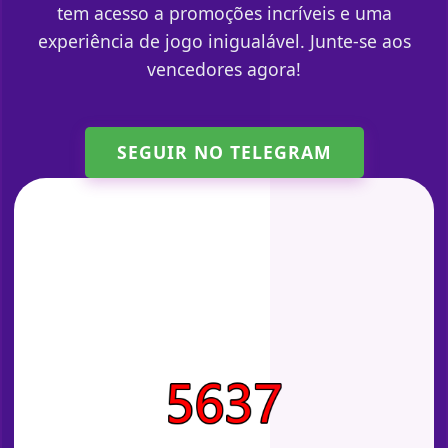
tem acesso a promoções incríveis e uma
experiência de jogo inigualável. Junte-se aos
vencedores agora!
SEGUIR NO TELEGRAM