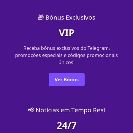
🎁 Bônus Exclusivos
VIP
Receba bônus exclusivos do Telegram,
promoções especiais e códigos promocionais
únicos!
Ver Bônus
📢 Notícias em Tempo Real
24/7