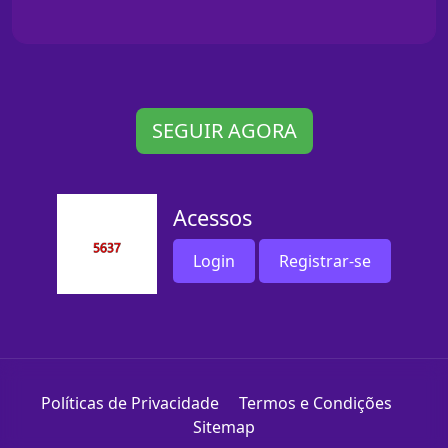
SEGUIR AGORA
Acessos
Login
Registrar-se
Políticas de Privacidade
Termos e Condições
Sitemap