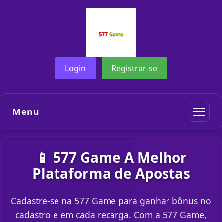
Login
Registrar-se
Menu
📱 577 Game A Melhor
Plataforma de Apostas
Cadastre-se na 577 Game para ganhar bônus no
cadastro e em cada recarga. Com a 577 Game,