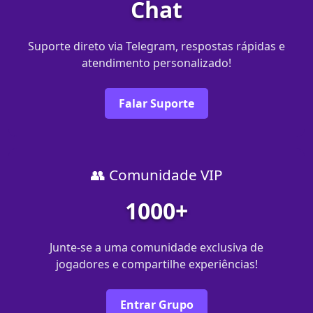
Chat
Suporte direto via Telegram, respostas rápidas e
atendimento personalizado!
Falar Suporte
👥 Comunidade VIP
1000+
Junte-se a uma comunidade exclusiva de
jogadores e compartilhe experiências!
Entrar Grupo