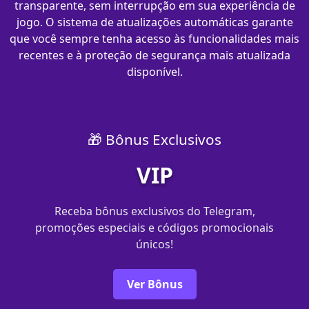
transparente, sem interrupção em sua experiência de
jogo. O sistema de atualizações automáticas garante
que você sempre tenha acesso às funcionalidades mais
recentes e à proteção de segurança mais atualizada
disponível.
🎁 Bônus Exclusivos
VIP
Receba bônus exclusivos do Telegram,
promoções especiais e códigos promocionais
únicos!
Ver Bônus