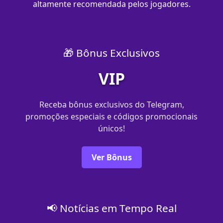
altamente recomendada pelos jogadores.
🎁 Bônus Exclusivos
VIP
Receba bônus exclusivos do Telegram,
promoções especiais e códigos promocionais
únicos!
Ver Bônus
📢 Notícias em Tempo Real