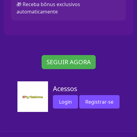
🎁 Receba bônus exclusivos
automaticamente
SEGUIR AGORA
Acessos
Login
Registrar-se