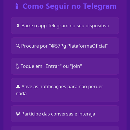
📱 Como Seguir no Telegram
📱 Baixe o app Telegram no seu dispositivo
🔍 Procure por "@57Pg PlataformaOficial"
👆 Toque em "Entrar" ou "Join"
🔔 Ative as notificações para não perder
nada
💬 Participe das conversas e interaja