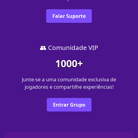
Falar Suporte
👥 Comunidade VIP
1000+
Junte-se a uma comunidade exclusiva de
jogadores e compartilhe experiências!
Entrar Grupo