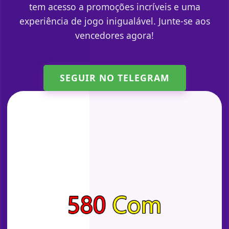
tem acesso a promoções incríveis e uma
experiência de jogo inigualável. Junte-se aos
vencedores agora!
SEGUIR NO TELEGRAM