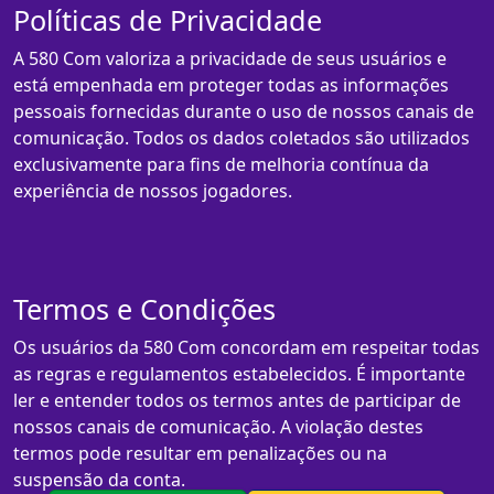
Políticas de Privacidade
A 580 Com valoriza a privacidade de seus usuários e
está empenhada em proteger todas as informações
pessoais fornecidas durante o uso de nossos canais de
comunicação. Todos os dados coletados são utilizados
exclusivamente para fins de melhoria contínua da
experiência de nossos jogadores.
Termos e Condições
Os usuários da 580 Com concordam em respeitar todas
as regras e regulamentos estabelecidos. É importante
ler e entender todos os termos antes de participar de
nossos canais de comunicação. A violação destes
termos pode resultar em penalizações ou na
suspensão da conta.