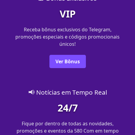
VIP
Receba bônus exclusivos do Telegram,
promoções especiais e códigos promocionais
únicos!
Ver Bônus
📢 Notícias em Tempo Real
24/7
Fique por dentro de todas as novidades,
promoções e eventos da 580 Com em tempo