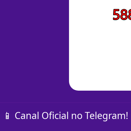
📱 Canal Oficial no Telegram!