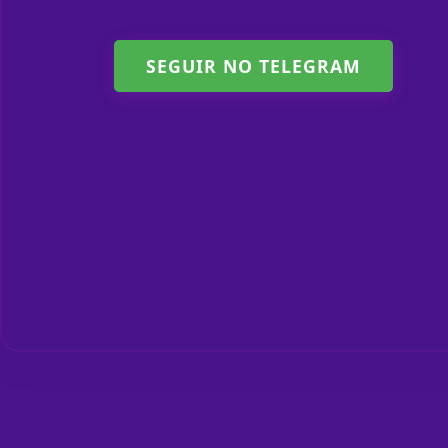
SEGUIR NO TELEGRAM