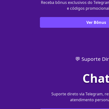
Receba bônus exclusivos do Telegra
e códigos promocionai
Ver Bônus
💬 Suporte Di
Cha
Suporte direto via Telegram, r
atendimento persona