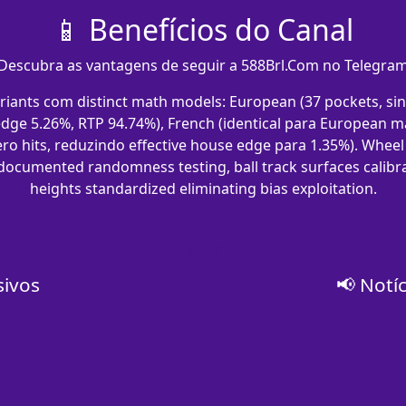
📱 Benefícios do Canal
Descubra as vantagens de seguir a 588Brl.Com no Telegra
ariants com distinct math models: European (37 pockets, sin
dge 5.26%, RTP 94.74%), French (identical para European ma
o hits, reduzindo effective house edge para 1.35%). Wheel
mented randomness testing, ball track surfaces calibrate
heights standardized eliminating bias exploitation.
sivos
📢 Notí