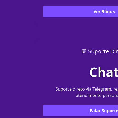
Ver Bônus
💬 Suporte Di
Cha
Suporte direto via Telegram, r
atendimento persona
Falar Suport