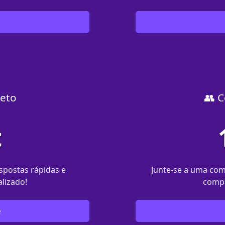
reto
👥 
t
espostas rápidas e
Junte-se a uma com
lizado!
compa
e