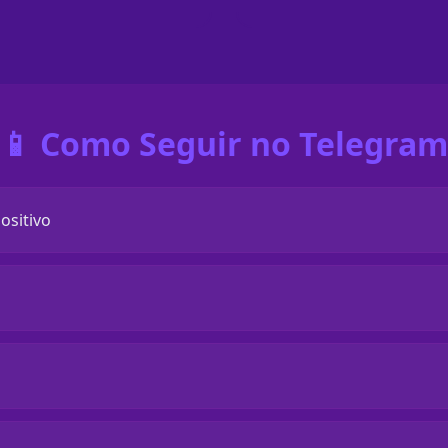
📱 Como Seguir no Telegram
ositivo