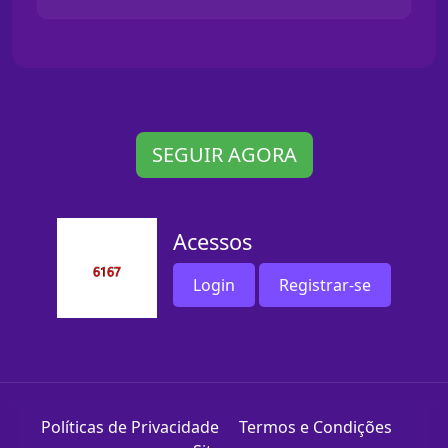
SEGUIR AGORA
Acessos
Login
Registrar-se
Políticas de Privacidade
Termos e Condições