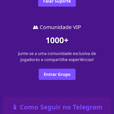
Falar Suporte
👥 Comunidade VIP
1000+
Junte-se a uma comunidade exclusiva de
jogadores e compartilhe experiências!
Entrar Grupo
📱 Como Seguir no Telegram