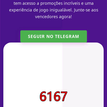
tem acesso a promoções incríveis e uma
experiência de jogo inigualável. Junte-se aos
vencedores agora!
SEGUIR NO TELEGRAM