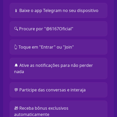
📱 Baixe o app Telegram no seu dispositivo
🔍 Procure por "@6167Oficial"
👆 Toque em "Entrar" ou "Join"
🔔 Ative as notificações para não perder
nada
💬 Participe das conversas e interaja
🎁 Receba bônus exclusivos
automaticamente