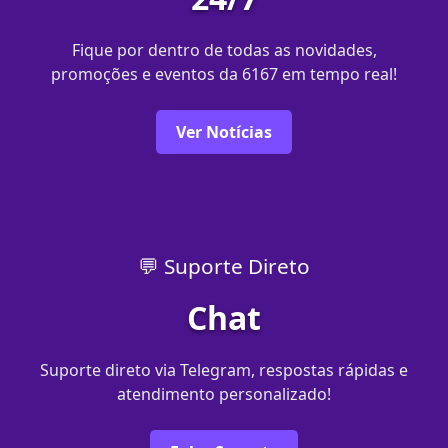
Fique por dentro de todas as novidades,
promoções e eventos da 6167 em tempo real!
Ver Notícias
💬 Suporte Direto
Chat
Suporte direto via Telegram, respostas rápidas e
atendimento personalizado!