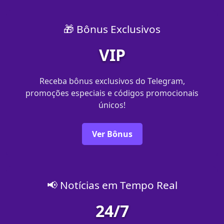
🎁 Bônus Exclusivos
VIP
Receba bônus exclusivos do Telegram,
promoções especiais e códigos promocionais
únicos!
Ver Bônus
📢 Notícias em Tempo Real
24/7