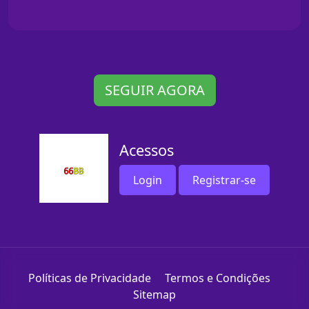
SEGUIR AGORA
Acessos
Login
Registrar-se
Políticas de Privacidade
Termos e Condições
Sitemap