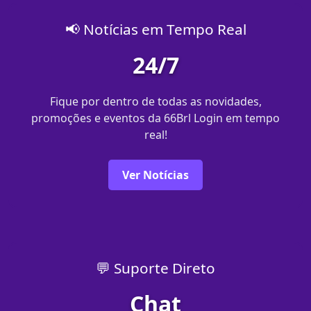
📢 Notícias em Tempo Real
24/7
Fique por dentro de todas as novidades,
promoções e eventos da 66Brl Login em tempo
real!
Ver Notícias
💬 Suporte Direto
Chat