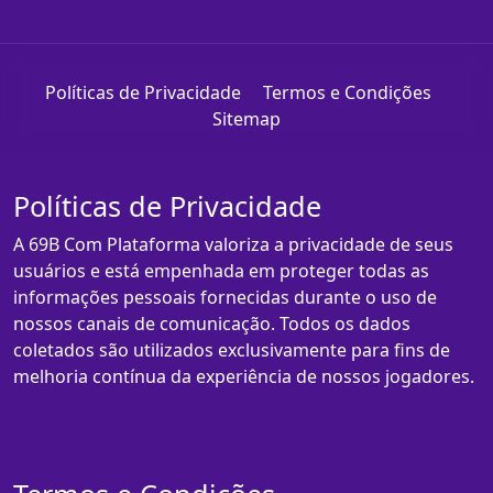
Políticas de Privacidade
Termos e Condições
Sitemap
Políticas de Privacidade
A 69B Com Plataforma valoriza a privacidade de seus
usuários e está empenhada em proteger todas as
informações pessoais fornecidas durante o uso de
nossos canais de comunicação. Todos os dados
coletados são utilizados exclusivamente para fins de
melhoria contínua da experiência de nossos jogadores.