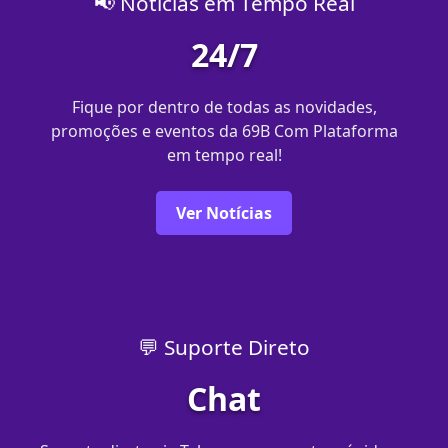
📢 Notícias em Tempo Real
24/7
Fique por dentro de todas as novidades,
promoções e eventos da 69B Com Plataforma
em tempo real!
Ver Notícias
💬 Suporte Direto
Chat