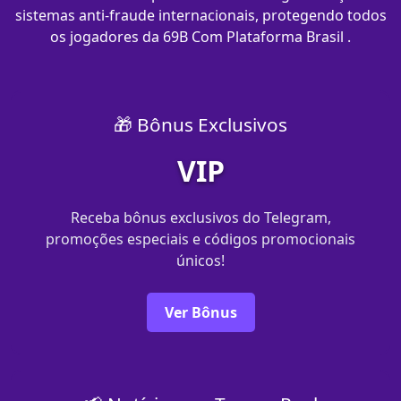
sistemas anti-fraude internacionais, protegendo todos
os jogadores da 69B Com Plataforma Brasil .
🎁 Bônus Exclusivos
VIP
Receba bônus exclusivos do Telegram,
promoções especiais e códigos promocionais
únicos!
Ver Bônus