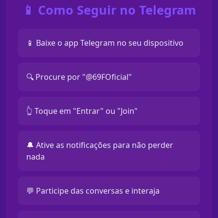
📱 Como Seguir no Telegram
📱 Baixe o app Telegram no seu dispositivo
🔍 Procure por "@69FOficial"
👆 Toque em "Entrar" ou "Join"
🔔 Ative as notificações para não perder
nada
💬 Participe das conversas e interaja