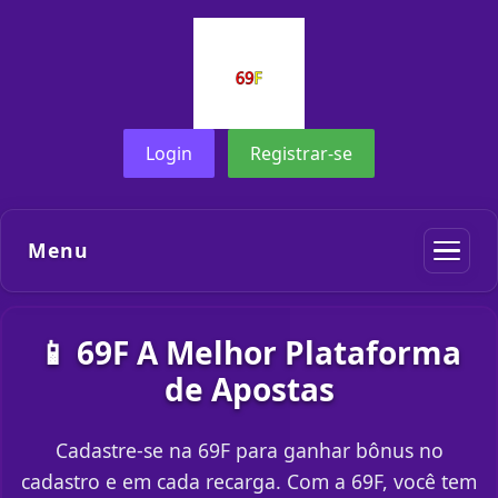
Login
Registrar-se
Menu
📱 69F A Melhor Plataforma
de Apostas
Cadastre-se na 69F para ganhar bônus no
cadastro e em cada recarga. Com a 69F, você tem