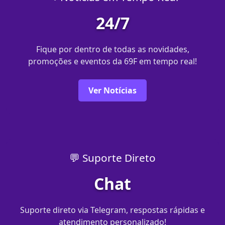
24/7
Fique por dentro de todas as novidades,
promoções e eventos da 69F em tempo real!
Ver Notícias
💬 Suporte Direto
Chat
Suporte direto via Telegram, respostas rápidas e
atendimento personalizado!