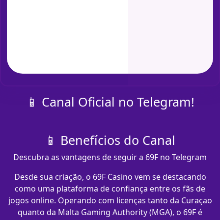
📱 Canal Oficial no Telegram!
📱 Benefícios do Canal
Descubra as vantagens de seguir a 69F no Telegram
Desde sua criação, o 69F Casino vem se destacando
como uma plataforma de confiança entre os fãs de
jogos online. Operando com licenças tanto da Curaçao
quanto da Malta Gaming Authority (MGA), o 69F é