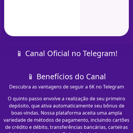
📱 Canal Oficial no Telegram!
📱 Benefícios do Canal
Descubra as vantagens de seguir a 6K no Telegram
O quinto passo envolve a realização de seu primeiro
depósito, que ativa automaticamente seu bônus de
boas-vindas. Nossa plataforma aceita uma ampla
variedade de métodos de pagamento, incluindo cartões
de crédito e débito, transferências bancárias, carteiras