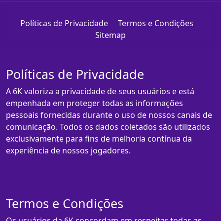
Políticas de Privacidade
Termos e Condições
Sitemap
Políticas de Privacidade
A 6K valoriza a privacidade de seus usuários e está
empenhada em proteger todas as informações
pessoais fornecidas durante o uso de nossos canais de
comunicação. Todos os dados coletados são utilizados
exclusivamente para fins de melhoria contínua da
experiência de nossos jogadores.
Termos e Condições
Os usuários da 6K concordam em respeitar todas as