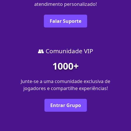
atendimento personalizado!
Falar Suporte
👥 Comunidade VIP
1000+
Junte-se a uma comunidade exclusiva de
jogadores e compartilhe experiências!
Entrar Grupo