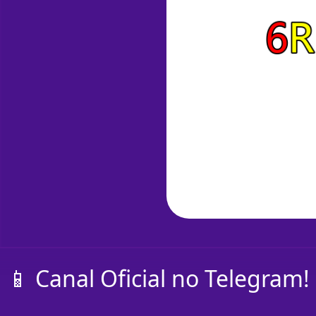
📱 Canal Oficial no Telegram!