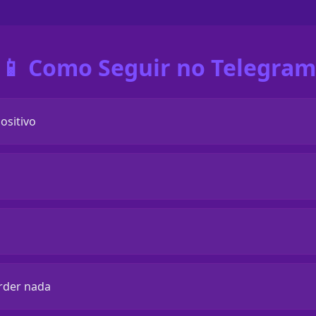
📱 Como Seguir no Telegram
ositivo
erder nada