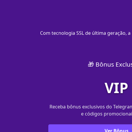
Com tecnologia SSL de última geração, a 
🎁 Bônus Exclu
VIP
Receba bônus exclusivos do Telegra
e códigos promocionai
Ver Bônus