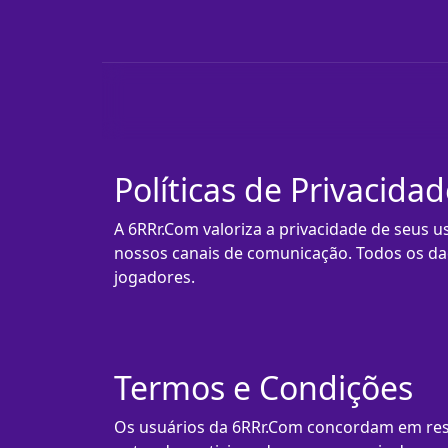
Políticas de Privacida
A 6RRr.Com valoriza a privacidade de seus 
nossos canais de comunicação. Todos os dad
jogadores.
Termos e Condições
Os usuários da 6RRr.Com concordam em resp