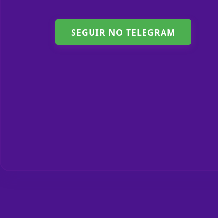
SEGUIR NO TELEGRAM