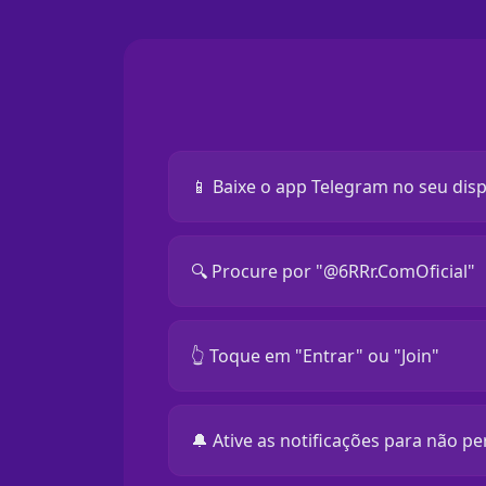
📱 Baixe o app Telegram no seu disp
🔍 Procure por "@6RRr.ComOficial"
👆 Toque em "Entrar" ou "Join"
🔔 Ative as notificações para não p