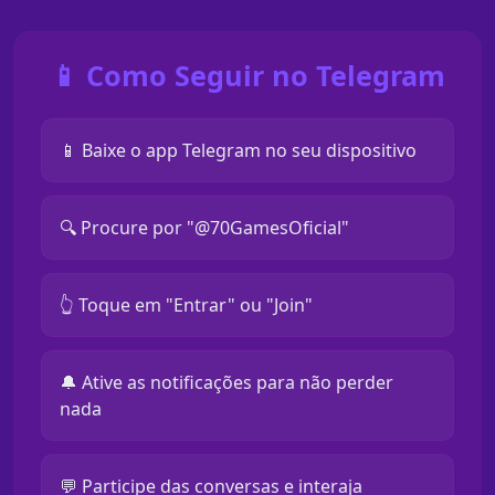
📱 Como Seguir no Telegram
📱 Baixe o app Telegram no seu dispositivo
🔍 Procure por "@70GamesOficial"
👆 Toque em "Entrar" ou "Join"
🔔 Ative as notificações para não perder
nada
💬 Participe das conversas e interaja