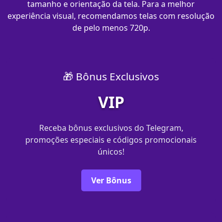
tamanho e orientação da tela. Para a melhor
experiência visual, recomendamos telas com resolução
de pelo menos 720p.
🎁 Bônus Exclusivos
VIP
Receba bônus exclusivos do Telegram,
promoções especiais e códigos promocionais
únicos!
Ver Bônus