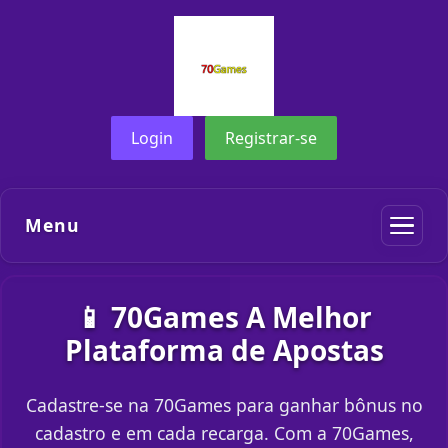
Login
Registrar-se
Menu
📱 70Games A Melhor
Plataforma de Apostas
Cadastre-se na 70Games para ganhar bônus no
cadastro e em cada recarga. Com a 70Games,