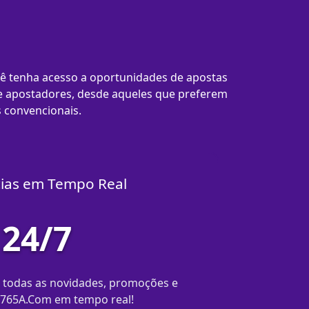
cê tenha acesso a oportunidades de apostas
de apostadores, desde aqueles que preferem
 convencionais.
cias em Tempo Real
24/7
e todas as novidades, promoções e
 765A.Com em tempo real!