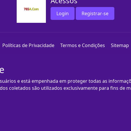
Acessos
Login
Registrar-se
Políticas de Privacidade
Termos e Condições
Sitemap
de
 usuários e está empenhada em proteger todas as informaçõ
os coletados são utilizados exclusivamente para fins de m