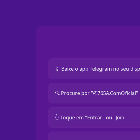
📱 Baixe o app Telegram no seu disp
🔍 Procure por "@765A.ComOficial"
👆 Toque em "Entrar" ou "Join"