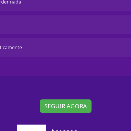
erder nada
a
aticamente
SEGUIR AGORA