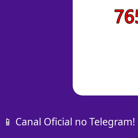
📱 Canal Oficial no Telegram!