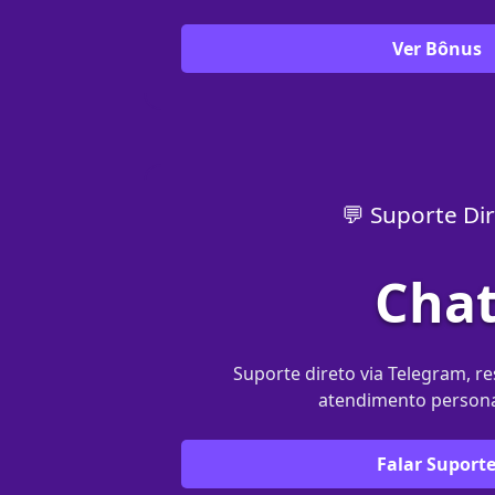
Ver Bônus
💬 Suporte Di
Cha
Suporte direto via Telegram, r
atendimento persona
Falar Suport