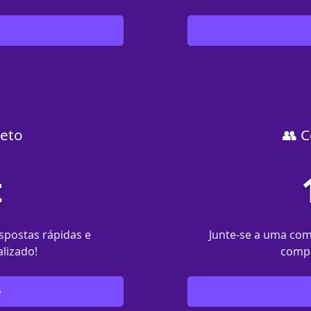
reto
👥 
t
espostas rápidas e
Junte-se a uma com
lizado!
compa
e