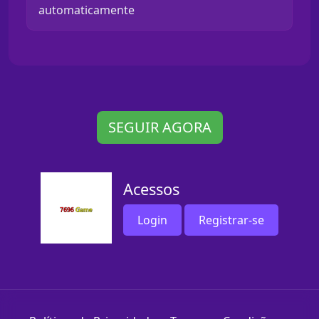
automaticamente
SEGUIR AGORA
Acessos
Login
Registrar-se