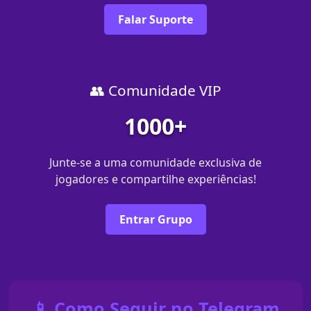
Falar Suporte
👥 Comunidade VIP
1000+
Junte-se a uma comunidade exclusiva de
jogadores e compartilhe experiências!
Entrar Grupo
📱 Como Seguir no Telegram