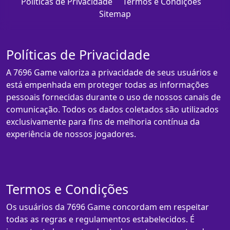
Políticas de Privacidade
Termos e Condições
Sitemap
Políticas de Privacidade
A 7696 Game valoriza a privacidade de seus usuários e
está empenhada em proteger todas as informações
pessoais fornecidas durante o uso de nossos canais de
comunicação. Todos os dados coletados são utilizados
exclusivamente para fins de melhoria contínua da
experiência de nossos jogadores.
Termos e Condições
Os usuários da 7696 Game concordam em respeitar
todas as regras e regulamentos estabelecidos. É