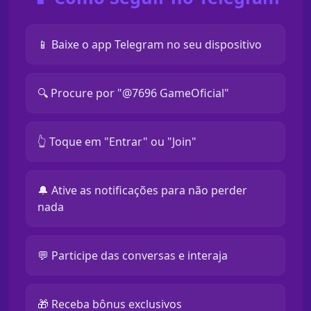
📱 Baixe o app Telegram no seu dispositivo
🔍 Procure por "@7696 GameOficial"
👆 Toque em "Entrar" ou "Join"
🔔 Ative as notificações para não perder
nada
💬 Participe das conversas e interaja
🎁 Receba bônus exclusivos