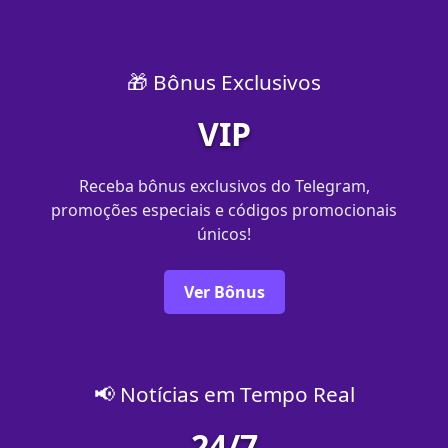
🎁 Bônus Exclusivos
VIP
Receba bônus exclusivos do Telegram,
promoções especiais e códigos promocionais
únicos!
Ver Bônus
📢 Notícias em Tempo Real
24/7