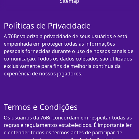
Sitemap
Políticas de Privacidade
A 76Br valoriza a privacidade de seus usuários e está
empenhada em proteger todas as informações
pessoais fornecidas durante o uso de nossos canais de
comunicação. Todos os dados coletados são utilizados
exclusivamente para fins de melhoria contínua da
experiência de nossos jogadores.
Termos e Condições
Os usuários da 76Br concordam em respeitar todas as
regras e regulamentos estabelecidos. É importante ler
e entender todos os termos antes de participar de