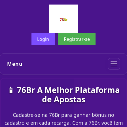
Login
Registrar-se
Menu
📱 76Br A Melhor Plataforma
de Apostas
Cadastre-se na 76Br para ganhar bônus no
cadastro e em cada recarga. Com a 76Br, você tem