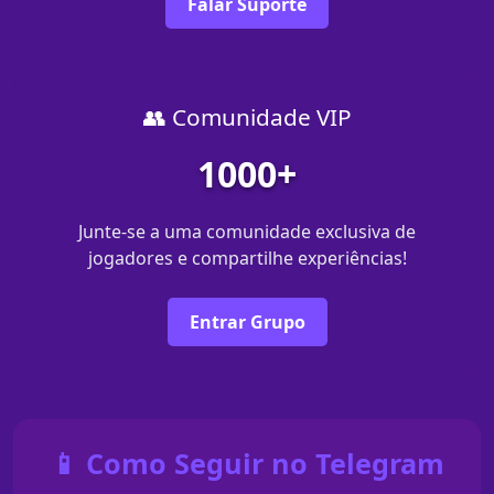
Falar Suporte
👥 Comunidade VIP
1000+
Junte-se a uma comunidade exclusiva de
jogadores e compartilhe experiências!
Entrar Grupo
📱 Como Seguir no Telegram